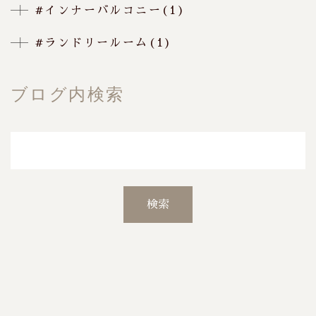
#インナーバルコニー(1)
#ランドリールーム(1)
ブログ内検索