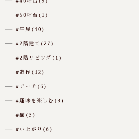
#40坪台(5)
#50坪台(1)
#平屋(10)
#2階建て(27)
#2階リビング(1)
#造作(12)
#アーチ(6)
#趣味を楽しむ(3)
#猫(3)
#小上がり(6)