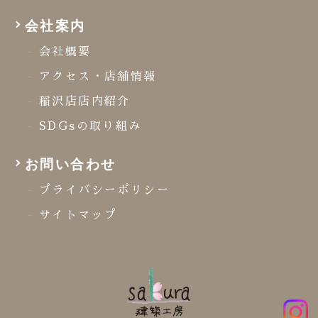
会社案内
会社概要
アクセス・店舗情報
稲沢店店内紹介
SDGsの取り組み
お問い合わせ
プライバシーポリシー
サイトマップ