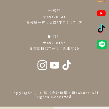
一宮店
〒491-0041
愛知県一宮市文京2丁目4-17 1F
稲沢店
〒492-8156
愛知県稲沢市井之口親畑町86
Copyright (C) 株式会社建築工房sakura All
Rights Reserved.