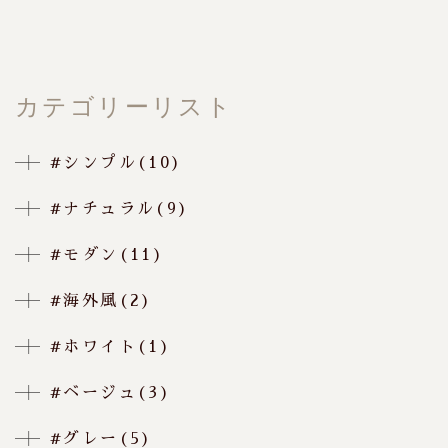
カテゴリーリスト
#シンプル(10)
#ナチュラル(9)
#モダン(11)
#海外風(2)
#ホワイト(1)
#ベージュ(3)
#グレー(5)