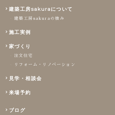
建築工房sakuraについて
建築工房sakuraの強み
施工実例
家づくり
注文住宅
リフォーム・リノベーション
見学・相談会
来場予約
ブログ