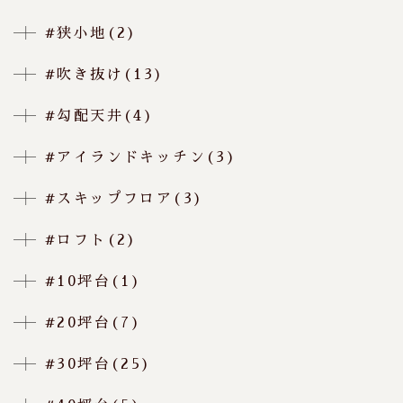
#狭小地(2)
#吹き抜け(13)
#勾配天井(4)
#アイランドキッチン(3)
#スキップフロア(3)
#ロフト(2)
#10坪台(1)
#20坪台(7)
#30坪台(25)