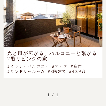
光と風が広がる、バルコニーと繋がる
2階リビングの家
#インナーバルコニー
#アーチ
#造作
#ランドリールーム
#2階建て
#40坪台
1 / 1