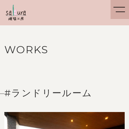
WORKS
#ランドリールーム