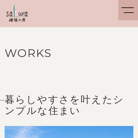
WORKS
暮らしやすさを叶えたシ
ンプルな住まい