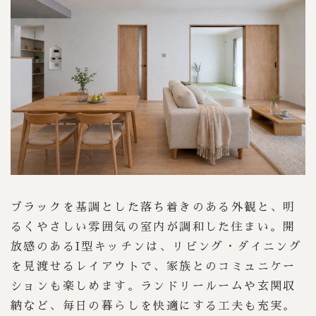
ブラックを基調とした落ち着きのある外観と、明
るくやさしい雰囲気の室内が調和した住まい。開
放感のあるI型キッチンは、リビング・ダイニング
を見渡せるレイアウトで、家族とのコミュニケー
ションも楽しめます。ランドリールームや玄関収
納など、毎日の暮らしを快適にする工夫も充実。