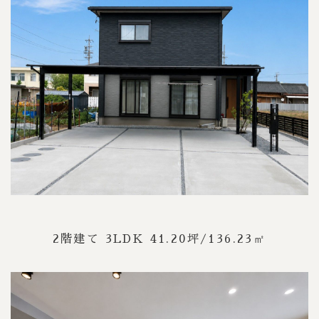
2階建て 3LDK 41.20坪/136.23㎡