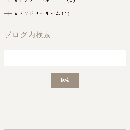
#インナーバルコニー(1)
#ランドリールーム(1)
ブログ内検索