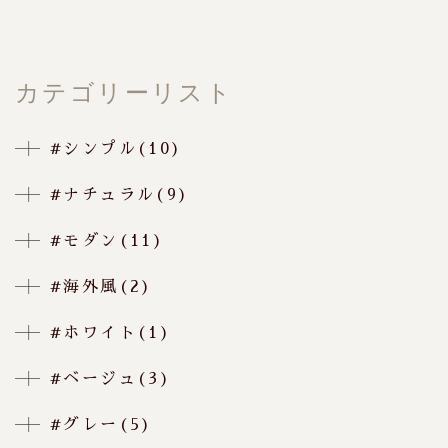
カテゴリーリスト
#シンプル(10)
#ナチュラル(9)
#モダン(11)
#海外風(2)
#ホワイト(1)
#ベージュ(3)
#グレー(5)