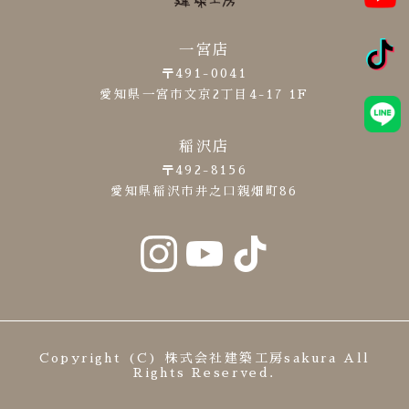
一宮店
〒491-0041
愛知県一宮市文京2丁目4-17 1F
稲沢店
〒492-8156
愛知県稲沢市井之口親畑町86
Copyright (C) 株式会社建築工房sakura All
Rights Reserved.