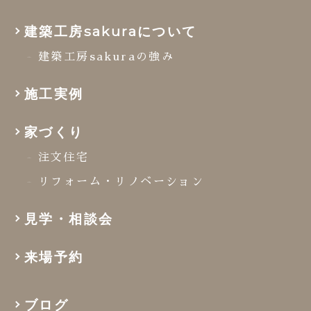
建築工房sakuraについて
建築工房sakuraの強み
施工実例
家づくり
注文住宅
リフォーム・リノベーション
見学・相談会
来場予約
ブログ