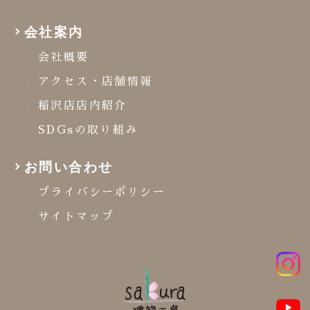
会社案内
会社概要
アクセス・店舗情報
稲沢店店内紹介
SDGsの取り組み
お問い合わせ
プライバシーポリシー
サイトマップ