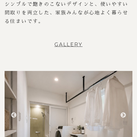
シンプルで飽きのこないデザインと、使いやすい
間取りを両立した、家族みんなが心地よく暮らせ
る住まいです。
GALLERY