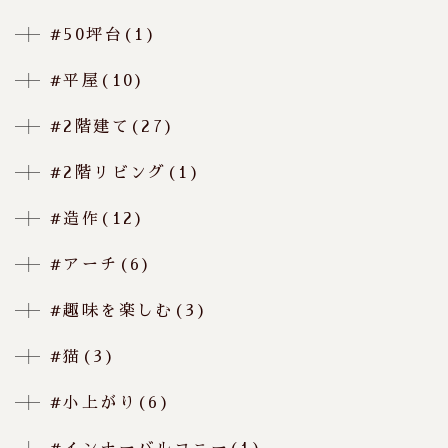
#50坪台(1)
#平屋(10)
#2階建て(27)
#2階リビング(1)
#造作(12)
#アーチ(6)
#趣味を楽しむ(3)
#猫(3)
#小上がり(6)