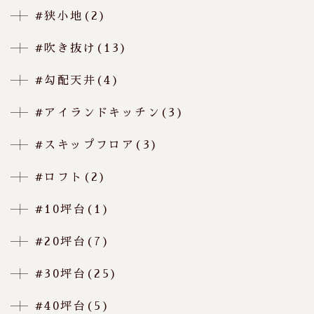
#狭小地(2)
#吹き抜け(13)
#勾配天井(4)
#アイランドキッチン(3)
#スキップフロア(3)
#ロフト(2)
#10坪台(1)
#20坪台(7)
#30坪台(25)
#40坪台(5)