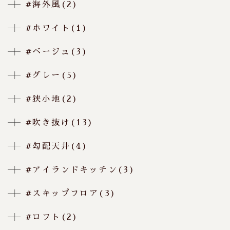
#海外風(2)
#ホワイト(1)
#ベージュ(3)
#グレー(5)
#狭小地(2)
#吹き抜け(13)
#勾配天井(4)
#アイランドキッチン(3)
#スキップフロア(3)
#ロフト(2)