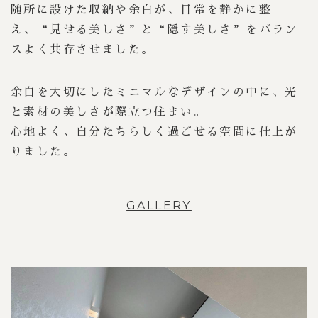
随所に設けた収納や余白が、日常を静かに整
え、“見せる美しさ”と“隠す美しさ”をバラン
スよく共存させました。
余白を大切にしたミニマルなデザインの中に、光
と素材の美しさが際立つ住まい。
心地よく、自分たちらしく過ごせる空間に仕上が
りました。
GALLERY