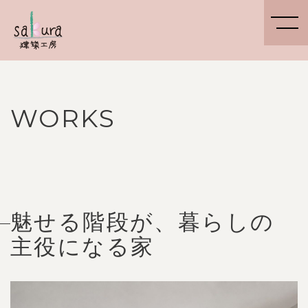
WORKS
魅せる階段が、暮らしの
主役になる家