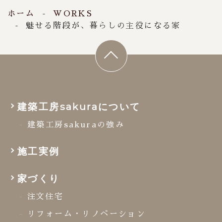
ホーム
WORKS
魅せる階段が、暮らしの主役になる家
建築工房sakuraについて
建築工房sakuraの強み
施工実例
家づくり
注文住宅
リフォーム・リノベーション