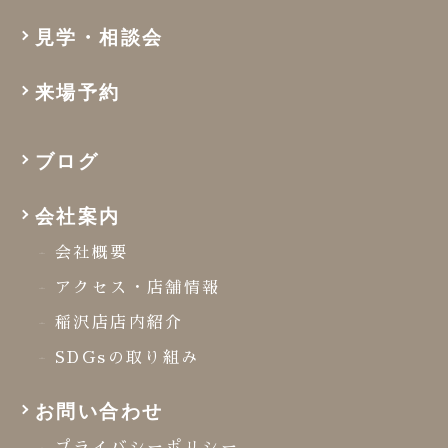
見学・相談会
来場予約
ブログ
会社案内
会社概要
アクセス・店舗情報
稲沢店店内紹介
SDGsの取り組み
お問い合わせ