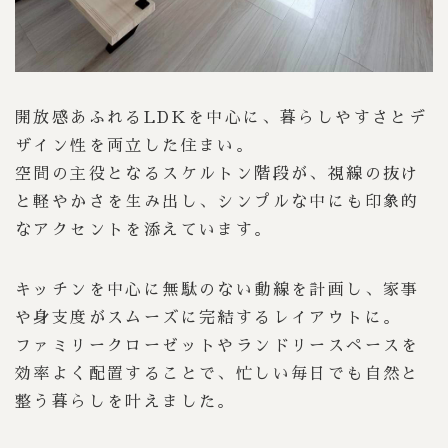
開放感あふれるLDKを中心に、暮らしやすさとデ
ザイン性を両立した住まい。
空間の主役となるスケルトン階段が、視線の抜け
と軽やかさを生み出し、シンプルな中にも印象的
なアクセントを添えています。
キッチンを中心に無駄のない動線を計画し、家事
や身支度がスムーズに完結するレイアウトに。
ファミリークローゼットやランドリースペースを
効率よく配置することで、忙しい毎日でも自然と
整う暮らしを叶えました。