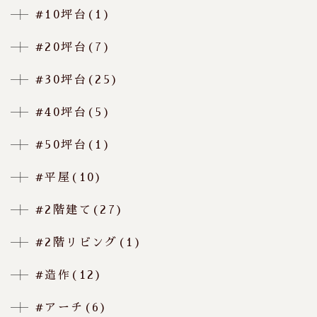
#10坪台(1)
#20坪台(7)
#30坪台(25)
#40坪台(5)
#50坪台(1)
#平屋(10)
#2階建て(27)
#2階リビング(1)
#造作(12)
#アーチ(6)