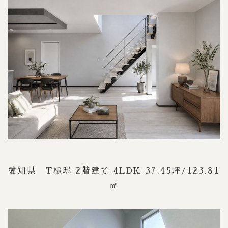
愛知県 T様邸 2階建て 4LDK 37.45坪/123.81
㎡