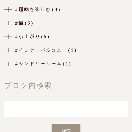
#趣味を楽しむ(3)
#猫(3)
#小上がり(6)
#インナーバルコニー(1)
#ランドリールーム(1)
ブログ内検索