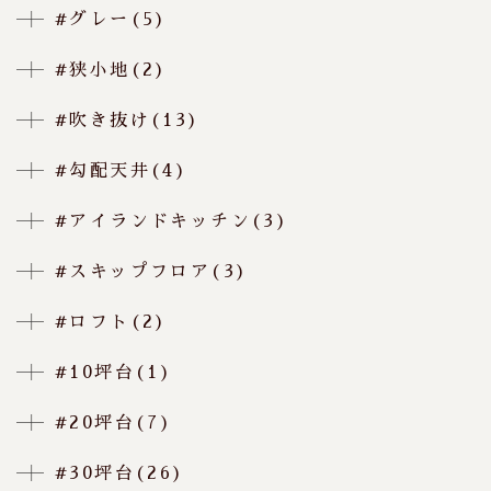
#グレー(5)
#狭小地(2)
#吹き抜け(13)
#勾配天井(4)
#アイランドキッチン(3)
#スキップフロア(3)
#ロフト(2)
#10坪台(1)
#20坪台(7)
#30坪台(26)