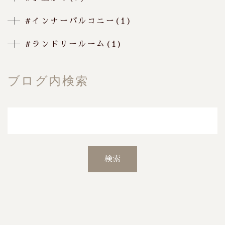
#インナーバルコニー(1)
#ランドリールーム(1)
ブログ内検索