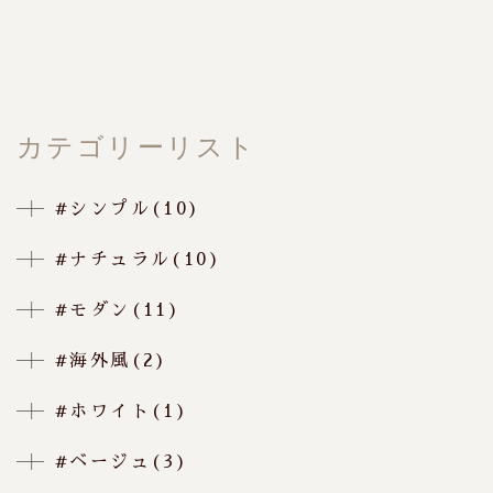
カテゴリーリスト
#シンプル(10)
#ナチュラル(10)
#モダン(11)
#海外風(2)
#ホワイト(1)
#ベージュ(3)