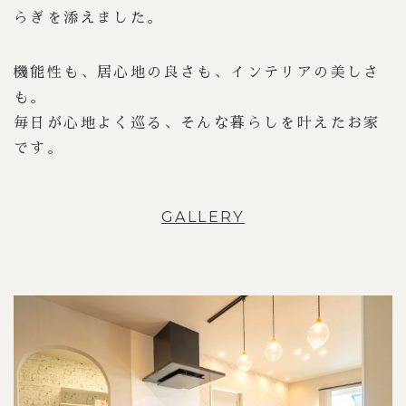
らぎを添えました。
機能性も、居心地の良さも、インテリアの美しさ
も。
毎日が心地よく巡る、そんな暮らしを叶えたお家
です。
GALLERY