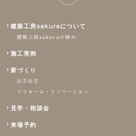
建築工房sakuraについて
建築工房sakuraの強み
施工実例
家づくり
注文住宅
リフォーム・リノベーション
見学・相談会
来場予約