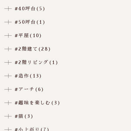
#40坪台(5)
#50坪台(1)
#平屋(10)
#2階建て(28)
#2階リビング(1)
#造作(13)
#アーチ(6)
#趣味を楽しむ(3)
#猫(3)
#小上がり(7)