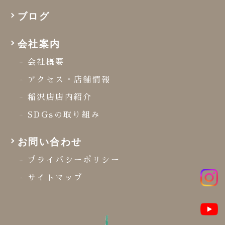
ブログ
会社案内
会社概要
アクセス・店舗情報
稲沢店店内紹介
SDGsの取り組み
お問い合わせ
プライバシーポリシー
サイトマップ