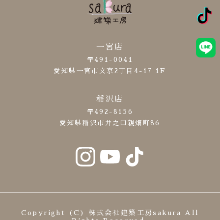
一宮店
〒491-0041
愛知県一宮市文京2丁目4-17 1F
稲沢店
〒492-8156
愛知県稲沢市井之口親畑町86
Copyright (C) 株式会社建築工房sakura All