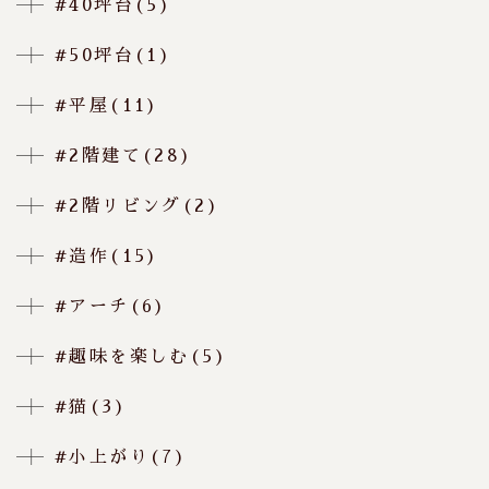
#40坪台(5)
#50坪台(1)
#平屋(11)
#2階建て(28)
#2階リビング(2)
#造作(15)
#アーチ(6)
#趣味を楽しむ(5)
#猫(3)
#小上がり(7)