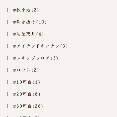
#狭小地(2)
#吹き抜け(13)
#勾配天井(4)
#アイランドキッチン(3)
#スキップフロア(3)
#ロフト(2)
#10坪台(1)
#20坪台(8)
#30坪台(26)