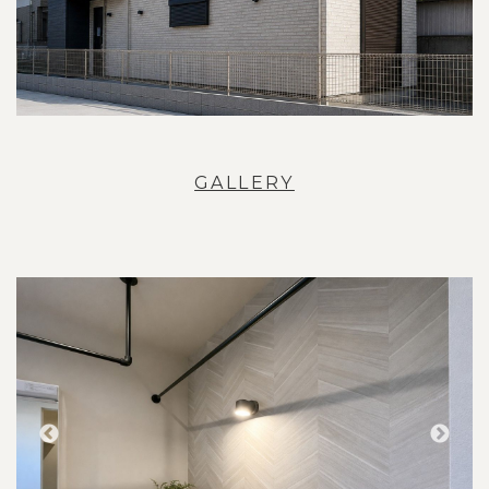
GALLERY