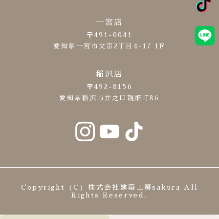
一宮店
〒491-0041
愛知県一宮市文京2丁目4-17 1F
稲沢店
〒492-8156
愛知県稲沢市井之口親畑町86
Copyright (C) 株式会社建築工房sakura All
Rights Reserved.