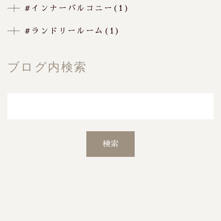
#インナーバルコニー(1)
#ランドリールーム(1)
ブログ内検索