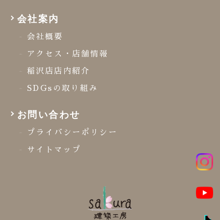
会社案内
会社概要
アクセス・店舗情報
稲沢店店内紹介
SDGsの取り組み
お問い合わせ
プライバシーポリシー
サイトマップ