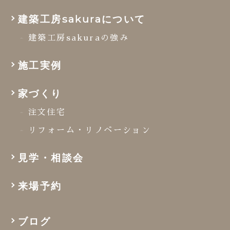
建築工房sakuraについて
建築工房sakuraの強み
施工実例
家づくり
注文住宅
リフォーム・リノベーション
見学・相談会
来場予約
ブログ