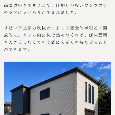
高に違いを出すことで、仕切りのないワンフロア
の空間にメリハリが生まれました。
リビング上部の吹抜けによって家全体が明るく開
放的に。タテ方向に抜け感をつくれば、延床面積
を大きくしなくても空間に広がりを持たせること
ができます。