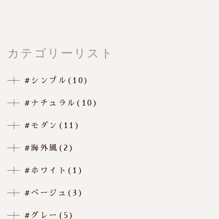
カテゴリーリスト
#シンプル(10)
#ナチュラル(10)
#モダン(11)
#海外風(2)
#ホワイト(1)
#ベージュ(3)
#グレー(5)