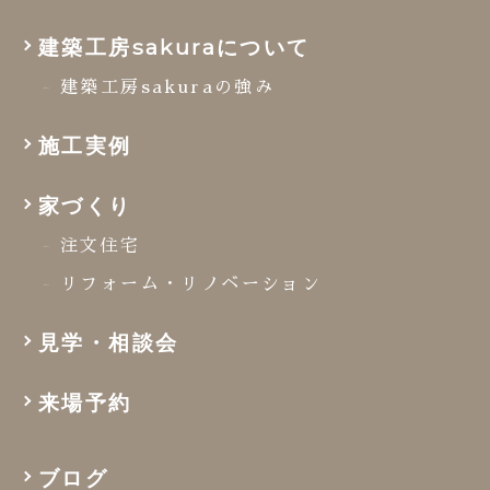
建築工房sakuraについて
建築工房sakuraの強み
施工実例
家づくり
注文住宅
リフォーム・リノベーション
見学・相談会
来場予約
ブログ