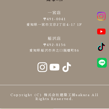
一宮店
〒491-0041
愛知県一宮市文京2丁目4-17 1F
稲沢店
〒492-8156
愛知県稲沢市井之口親畑町86
Copyright (C) 株式会社建築工房sakura All
Rights Reserved.