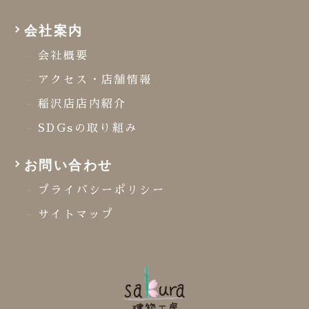
会社案内
会社概要
アクセス・店舗情報
稲沢店店内紹介
SDGsの取り組み
お問い合わせ
プライバシーポリシー
サイトマップ