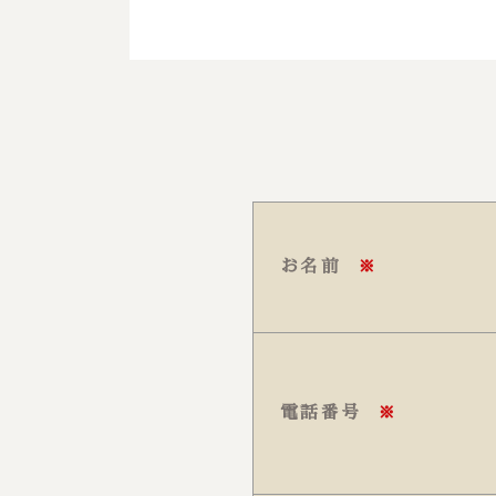
お名前
※
電話番号
※