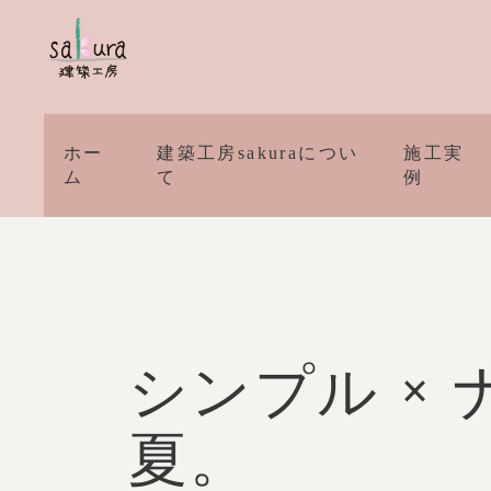
ホー
建築工房sakuraについ
施工実
ム
て
例
シンプル ×
夏。