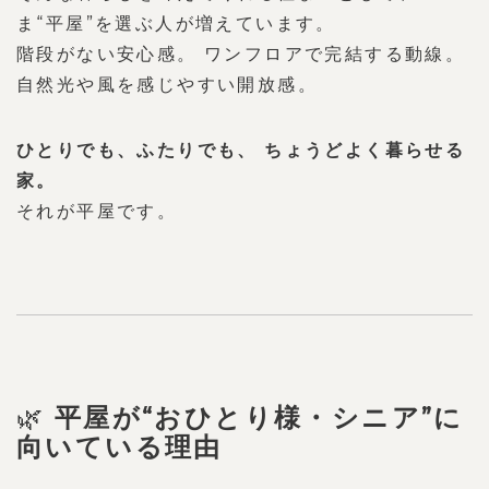
ま“平屋”を選ぶ人が増えています。
階段がない安心感。 ワンフロアで完結する動線。 
自然光や風を感じやすい開放感。
ひとりでも、ふたりでも、
ちょうどよく暮らせる
家。
それが平屋です。
🌿
平屋が“おひとり様・シニア”に
向いている理由