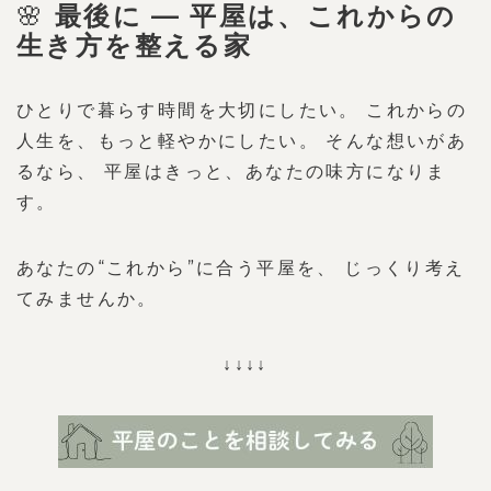
🌸
最後に — 平屋は、これからの
生き方を整える家
ひとりで暮らす時間を大切にしたい。 これからの
人生を、もっと軽やかにしたい。 そんな想いがあ
るなら、 平屋はきっと、あなたの味方になりま
す。
あなたの“これから”に合う平屋を、 じっくり考え
てみませんか。
↓↓↓↓