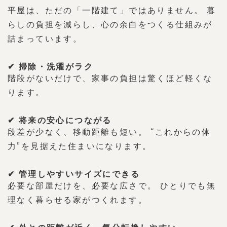
平屋は、ただの「一階建て」ではありません。 暮
らしの負担を減らし、心の余白をつくる仕組みが
詰まっています。
✔ 掃除・洗濯がラク
階段がないだけで、家事の負担は驚くほど軽くな
ります。
✔ 将来の安心につながる
段差が少なく、移動距離も短い。 “これからの体
力”を見据えた住まいになります。
✔ 管理しやすいサイズにできる
必要な部屋だけを、必要な広さで。 ひとりでも無
理なく暮らせる家がつくれます。