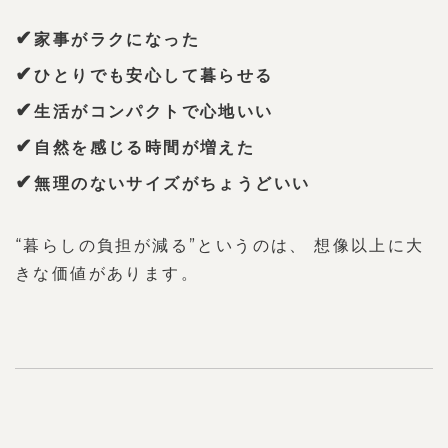
✔
家事がラクになった
✔
ひとりでも安心して暮らせる
✔
生活がコンパクトで心地いい
✔
自然を感じる時間が増えた
✔
無理のないサイズがちょうどいい
“暮らしの負担が減る”というのは、 想像以上に大
きな価値があります。