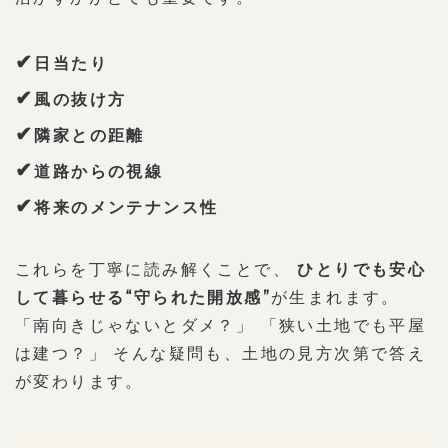
✔
日当たり
✔
風の抜け方
✔
隣家との距離
✔
道路からの視線
✔
将来のメンテナンス性
これらを丁寧に読み解くことで、 
ひとりでも安心
して暮らせる“守られた開放感”
が生まれます。
「南向きじゃないとダメ？」 「狭い土地でも平屋
は建つ？」 そんな疑問も、土地の見方次第で答え
が変わります。