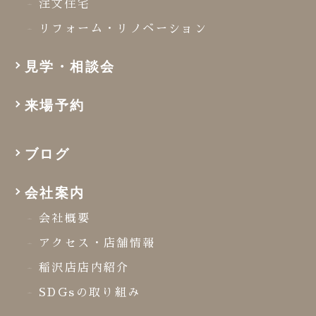
注文住宅
リフォーム・リノベーション
見学・相談会
来場予約
ブログ
会社案内
会社概要
アクセス・店舗情報
稲沢店店内紹介
SDGsの取り組み