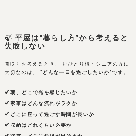
🍃
平屋は“暮らし方”から考えると
失敗しない
間取りを考えるとき、 おひとり様・シニアの方に
大切なのは、 
“どんな一日を過ごしたいか”
です。
✔
朝、どこで光を感じたいか
✔
家事はどんな流れがラクか
✔
どこに座って過ごす時間が長いか
✔
収納はどれくらい必要か
✔