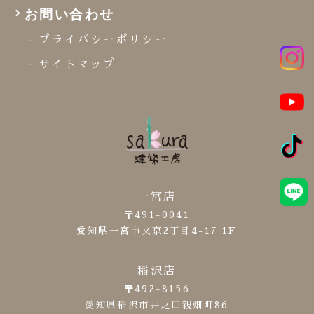
お問い合わせ
プライバシーポリシー
サイトマップ
一宮店
〒491-0041
愛知県一宮市文京2丁目4-17 1F
稲沢店
〒492-8156
愛知県稲沢市井之口親畑町86