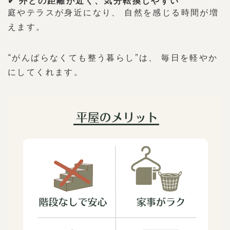
✔ 外との距離が近く、気分転換しやすい
庭やテラスが身近になり、 自然を感じる時間が増
えます。
“がんばらなくても整う暮らし”は、 毎日を軽やか
にしてくれます。