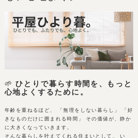
🌱
ひとりで暮らす時間を、もっと
心地よくするために。
年齢を重ねるほど、 「無理をしない暮らし」 「好
きなものだけに囲まれる時間」 その価値が、静か
に大きくなっていきます。
そんな暮らしを叶えてくれる住まいとして、 い