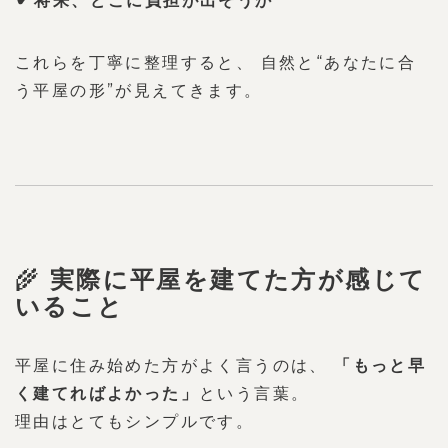
将来、どこに負担が出そうか
これらを丁寧に整理すると、 自然と“あなたに合
う平屋の形”が見えてきます。
🌾
実際に平屋を建てた方が感じて
いること
平屋に住み始めた方がよく言うのは、 
「もっと早
く建てればよかった」
という言葉。
理由はとてもシンプルです。