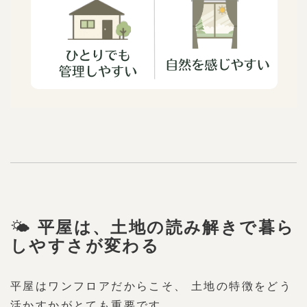
🌤
平屋は、土地の読み解きで暮ら
しやすさが変わる
平屋はワンフロアだからこそ、 土地の特徴をどう
活かすかがとても重要です。